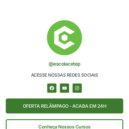
@escolacetep
ACESSE NOSSAS REDES SOCIAIS
OFERTA RELÂMPAGO - ACABA EM 24H
Conheça Nossos Cursos