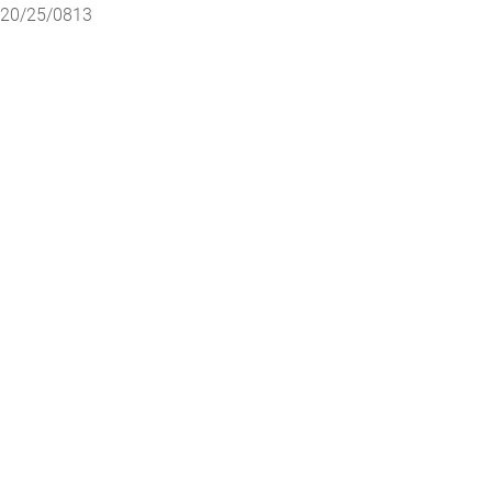
20/25/0813