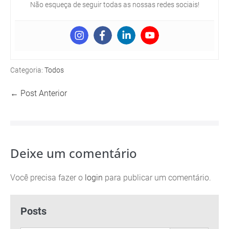
Não esqueça de seguir todas as nossas redes sociais!
Categoria:
Todos
← Post Anterior
Deixe um comentário
Você precisa fazer o
login
para publicar um comentário.
Posts