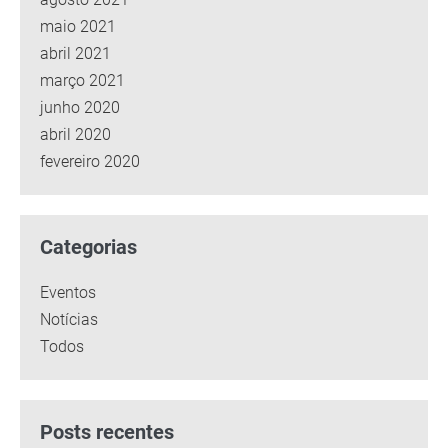
maio 2021
abril 2021
março 2021
junho 2020
abril 2020
fevereiro 2020
Categorias
Eventos
Notícias
Todos
Posts recentes