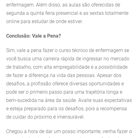
enfermagem. Além disso, as aulas são oferecidas de
segunda a quinta feira presencial e as sextas totalmente
online para estudar de onde estiver.
Conclusão: Vale a Pena?
Sim, vale a pena fazer o curso técnico de enfermagem se
você busca uma carreira rápida de ingressar no mercado
de trabalho, com alta empregabilidade e a possibilidade
de fazer a diferença na vida das pessoas. Apesar dos
desafios, a profissão oferece diversas oportunidades e
pode ser o primeiro passo para uma trajetória longa e
bem-sucedida na área da saúde. Avalie suas expectativas
e esteja preparado para os desafios, pois a recompensa
de cuidar do próximo é imensurável.
Chegou a hora de dar um posso importante, venha fazer o