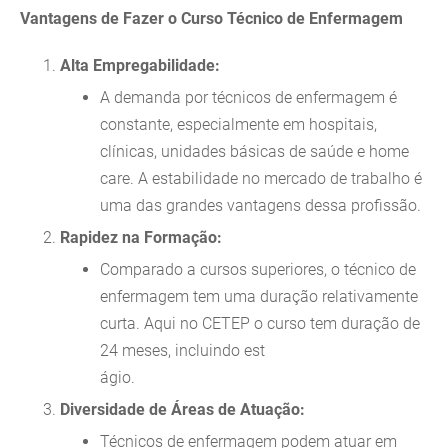
Vantagens de Fazer o Curso Técnico de Enfermagem
Alta Empregabilidade:
A demanda por técnicos de enfermagem é
constante, especialmente em hospitais,
clínicas, unidades básicas de saúde e home
care. A estabilidade no mercado de trabalho é
uma das grandes vantagens dessa profissão.
Rapidez na Formação:
Comparado a cursos superiores, o técnico de
enfermagem tem uma duração relativamente
curta. Aqui no CETEP o curso tem duração de
24 meses, incluindo est
ágio.
Diversidade de Áreas de Atuação:
Técnicos de enfermagem podem atuar em