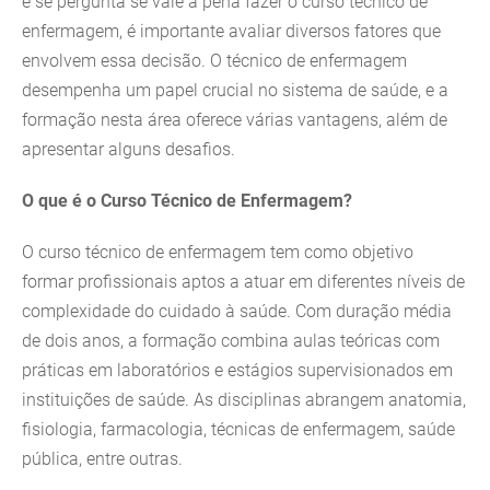
e se pergunta se vale a pena fazer o curso técnico de
enfermagem, é importante avaliar diversos fatores que
envolvem essa decisão. O técnico de enfermagem
desempenha um papel crucial no sistema de saúde, e a
formação nesta área oferece várias vantagens, além de
apresentar alguns desafios.
O que é o Curso Técnico de Enfermagem?
O curso técnico de enfermagem tem como objetivo
formar profissionais aptos a atuar em diferentes níveis de
complexidade do cuidado à saúde. Com duração média
de dois anos, a formação combina aulas teóricas com
práticas em laboratórios e estágios supervisionados em
instituições de saúde. As disciplinas abrangem anatomia,
fisiologia, farmacologia, técnicas de enfermagem, saúde
pública, entre outras.