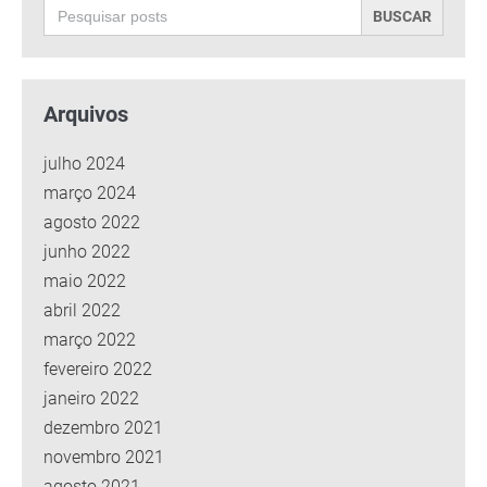
Search
for:
Arquivos
julho 2024
março 2024
agosto 2022
junho 2022
maio 2022
abril 2022
março 2022
fevereiro 2022
janeiro 2022
dezembro 2021
novembro 2021
agosto 2021