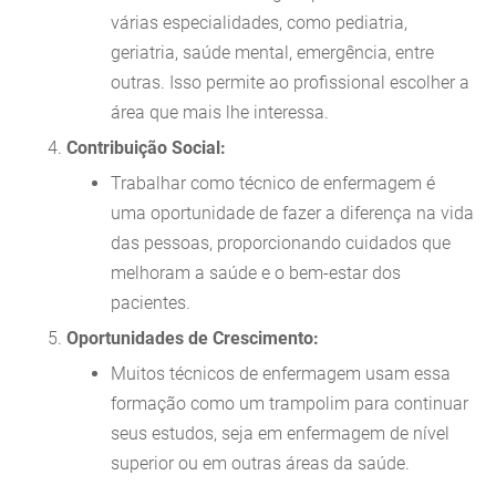
várias especialidades, como pediatria,
geriatria, saúde mental, emergência, entre
outras. Isso permite ao profissional escolher a
área que mais lhe interessa.
Contribuição Social:
Trabalhar como técnico de enfermagem é
uma oportunidade de fazer a diferença na vida
das pessoas, proporcionando cuidados que
melhoram a saúde e o bem-estar dos
pacientes.
Oportunidades de Crescimento:
Muitos técnicos de enfermagem usam essa
formação como um trampolim para continuar
seus estudos, seja em enfermagem de nível
superior ou em outras áreas da saúde.