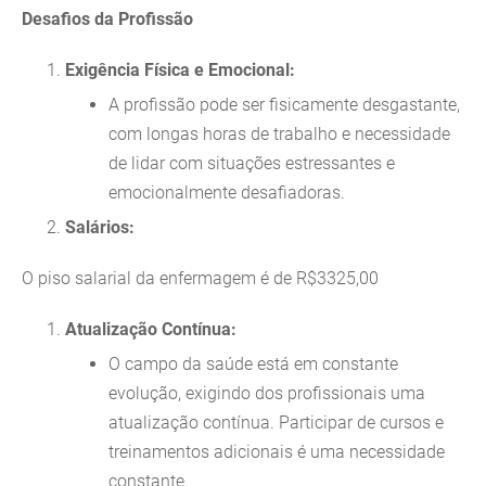
Desafios da Profissão
Exigência Física e Emocional:
A profissão pode ser fisicamente desgastante,
com longas horas de trabalho e necessidade
de lidar com situações estressantes e
emocionalmente desafiadoras.
Salários:
O piso salarial da enfermagem é de R$3325,00
Atualização Contínua:
O campo da saúde está em constante
evolução, exigindo dos profissionais uma
atualização contínua. Participar de cursos e
treinamentos adicionais é uma necessidade
constante.