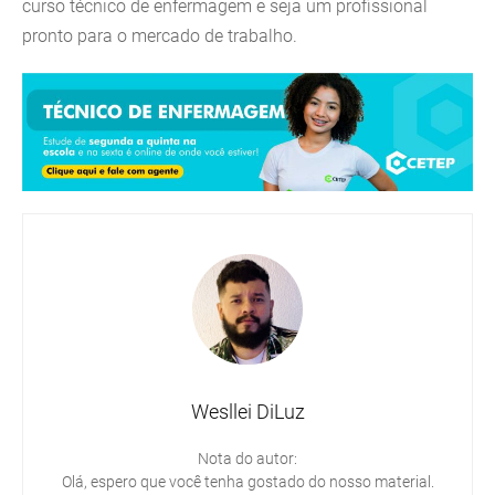
curso técnico de enfermagem e seja um profissional
pronto para o mercado de trabalho.
Wesllei DiLuz
Nota do autor:
Olá, espero que você tenha gostado do nosso material.