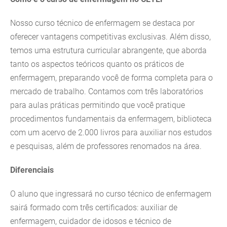
Nosso curso técnico de enfermagem se destaca por
oferecer vantagens competitivas exclusivas. Além disso,
temos uma estrutura curricular abrangente, que aborda
tanto os aspectos teóricos quanto os práticos de
enfermagem, preparando você de forma completa para o
mercado de trabalho. Contamos com três laboratórios
para aulas práticas permitindo que você pratique
procedimentos fundamentais da enfermagem, biblioteca
com um acervo de 2.000 livros para auxiliar nos estudos
e pesquisas, além de professores renomados na área.
Diferenciais
O aluno que ingressará no curso técnico de enfermagem
sairá formado com três certificados: auxiliar de
enfermagem, cuidador de idosos e técnico de