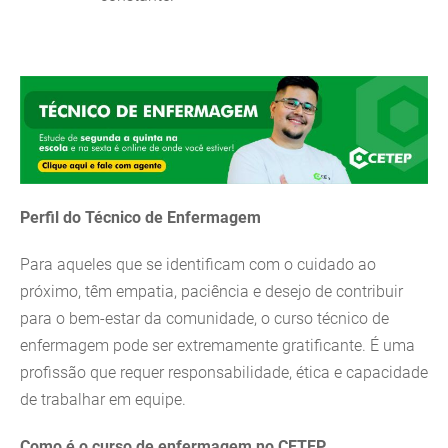
Perfil do Técnico de Enfermagem
Para aqueles que se identificam com o cuidado ao
próximo, têm empatia, paciência e desejo de contribuir
para o bem-estar da comunidade, o curso técnico de
enfermagem pode ser extremamente gratificante. É uma
profissão que requer responsabilidade, ética e capacidade
de trabalhar em equipe.
Como é o curso de enfermagem no CETEP