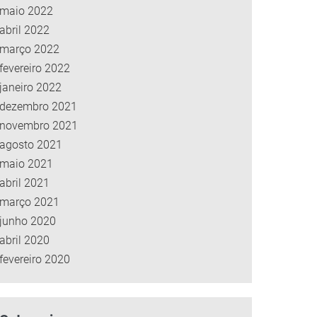
maio 2022
abril 2022
março 2022
fevereiro 2022
janeiro 2022
dezembro 2021
novembro 2021
agosto 2021
maio 2021
abril 2021
março 2021
junho 2020
abril 2020
fevereiro 2020