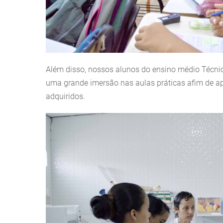
Além disso, nossos alunos do ensino médio Técnic
uma grande imersão nas aulas práticas afim de a
adquiridos.