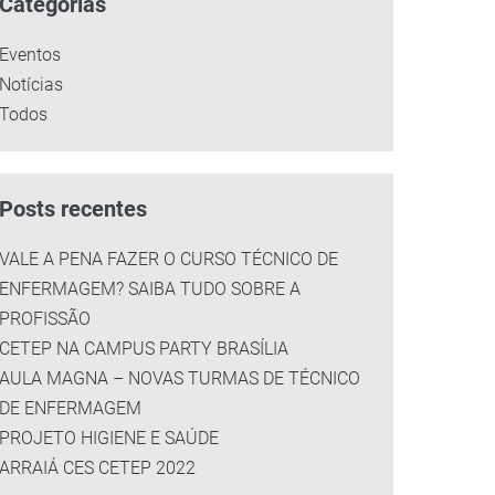
Categorias
Eventos
Notícias
Todos
Posts recentes
VALE A PENA FAZER O CURSO TÉCNICO DE
ENFERMAGEM? SAIBA TUDO SOBRE A
PROFISSÃO
CETEP NA CAMPUS PARTY BRASÍLIA
AULA MAGNA – NOVAS TURMAS DE TÉCNICO
DE ENFERMAGEM
PROJETO HIGIENE E SAÚDE
ARRAIÁ CES CETEP 2022