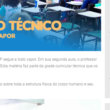
P segue a todo vapor. Em sua segunda aula, o professor
sta matéria faz parte da grade curricular técnica que os
 sobre toda a estrutura física do corpo humano e seu