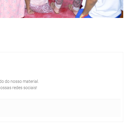
do do nosso material.
ossas redes sociais!