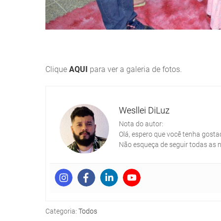
Clique
AQUI
para ver a galeria de fotos.
Wesllei DiLuz
Nota do autor:
Olá, espero que você tenha gosta
Não esqueça de seguir todas as n
Categoria:
Todos