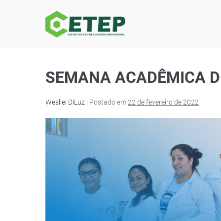
SEMANA ACADÊMICA D
Wesllei DiLuz
|
Postado em
22 de fevereiro de 2022