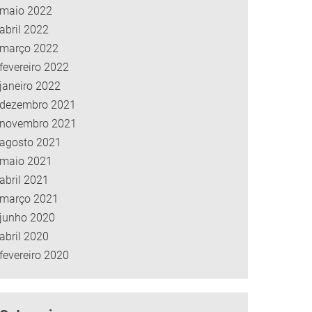
maio 2022
abril 2022
março 2022
fevereiro 2022
janeiro 2022
dezembro 2021
novembro 2021
agosto 2021
maio 2021
abril 2021
março 2021
junho 2020
abril 2020
fevereiro 2020