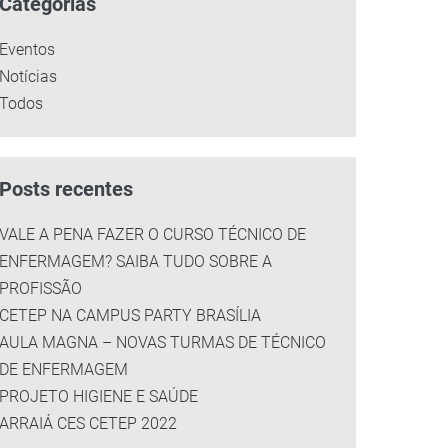
Categorias
Eventos
Notícias
Todos
Posts recentes
VALE A PENA FAZER O CURSO TÉCNICO DE
ENFERMAGEM? SAIBA TUDO SOBRE A
PROFISSÃO
CETEP NA CAMPUS PARTY BRASÍLIA
AULA MAGNA – NOVAS TURMAS DE TÉCNICO
DE ENFERMAGEM
PROJETO HIGIENE E SAÚDE
ARRAIÁ CES CETEP 2022