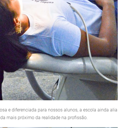
osa e diferenciada para nossos alunos, a escola ainda alia
cada mais próximo da realidade na profissão.