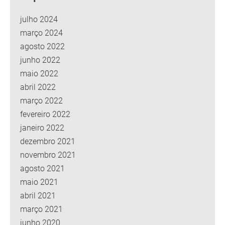
julho 2024
março 2024
agosto 2022
junho 2022
maio 2022
abril 2022
março 2022
fevereiro 2022
janeiro 2022
dezembro 2021
novembro 2021
agosto 2021
maio 2021
abril 2021
março 2021
junho 2020