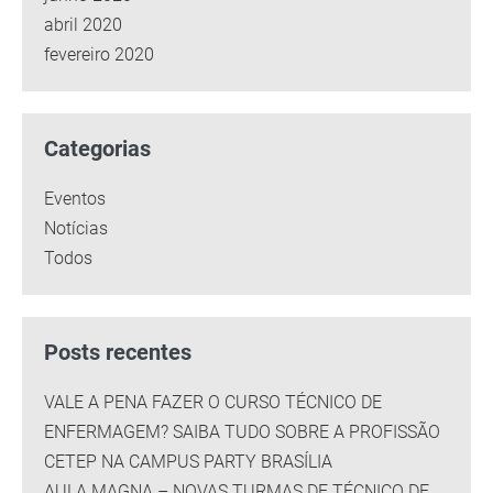
abril 2020
fevereiro 2020
Categorias
Eventos
Notícias
Todos
Posts recentes
VALE A PENA FAZER O CURSO TÉCNICO DE
ENFERMAGEM? SAIBA TUDO SOBRE A PROFISSÃO
CETEP NA CAMPUS PARTY BRASÍLIA
AULA MAGNA – NOVAS TURMAS DE TÉCNICO DE