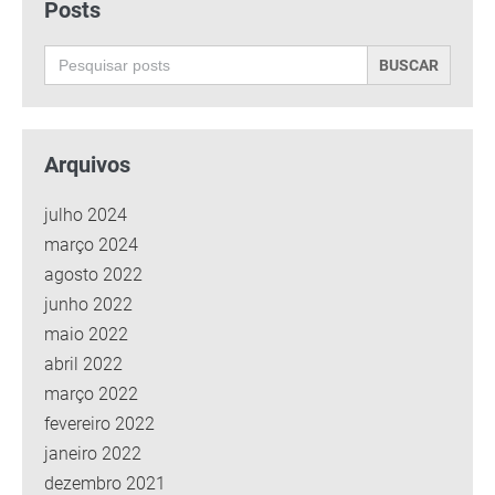
Posts
Search
for:
Arquivos
julho 2024
março 2024
agosto 2022
junho 2022
maio 2022
abril 2022
março 2022
fevereiro 2022
janeiro 2022
dezembro 2021