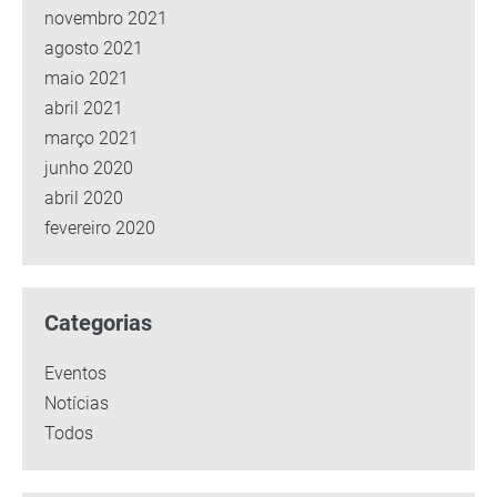
novembro 2021
agosto 2021
maio 2021
abril 2021
março 2021
junho 2020
abril 2020
fevereiro 2020
Categorias
Eventos
Notícias
Todos